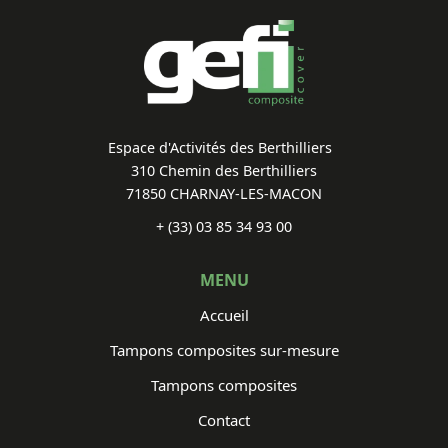
Espace d'Activités des Berthilliers
310 Chemin des Berthilliers
71850 CHARNAY-LES-MACON
+ (33) 03 85 34 93 00
MENU
Accueil
Tampons composites sur-mesure
Tampons composites
Contact