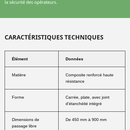
la sécurité des opérateurs.
CARACTÉRISTIQUES TECHNIQUES
Élément
Données
Matière
Composite renforcé haute
résistance
Forme
Carrée, plate, avec joint
d'étanchéité intégré
Dimensions de
De 450 mm à 900 mm
passage libre