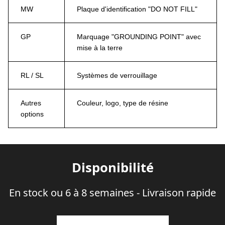
MW
Plaque d'identification "DO NOT FILL"
GP
Marquage "GROUNDING POINT" avec
mise à la terre
RL / SL
Systèmes de verrouillage
Autres
Couleur, logo, type de résine
options
Disponibilité
En stock ou 6 à 8 semaines - Livraison rapide