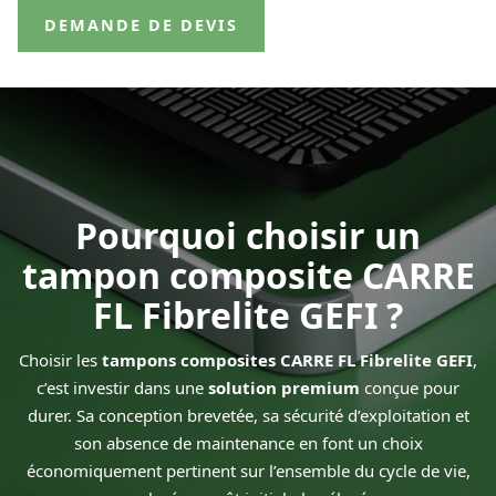
DEMANDE DE DEVIS
Pourquoi choisir un
tampon composite CARRE
FL Fibrelite GEFI ?
Choisir les
tampons composites CARRE FL Fibrelite
GEFI
,
c’est investir dans une
solution premium
conçue pour
durer. Sa conception brevetée, sa sécurité d’exploitation et
son absence de maintenance en font un choix
économiquement pertinent sur l’ensemble du cycle de vie,