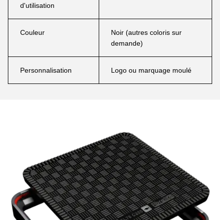
d'utilisation
Couleur
Noir (autres coloris sur
demande)
Personnalisation
Logo ou marquage moulé