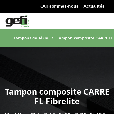
Qui sommes-nous
Actualités
Tampons de série
Tampon composite CARRE FL 
Tampon composite CARRE
FL Fibrelite