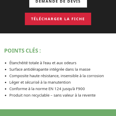
DEMANDE DE DEVIS
TÉLÉCHARGER LA FICHE
POINTS CLÉS :
Étanchéité totale à l’eau et aux odeurs
Surface antidérapante intégrée dans la masse
Composite haute résistance, insensible à la corrosion
Léger et sécurisé à la manutention
Conforme à la norme EN 124 jusqu’à F900
Produit non recyclable – sans valeur à la revente