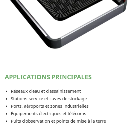
APPLICATIONS PRINCIPALES
Réseaux d’eau et d’assainissement
Stations-service et cuves de stockage
Ports, aéroports et zones industrielles
Équipements électriques et télécoms
Puits d’observation et points de mise à la terre