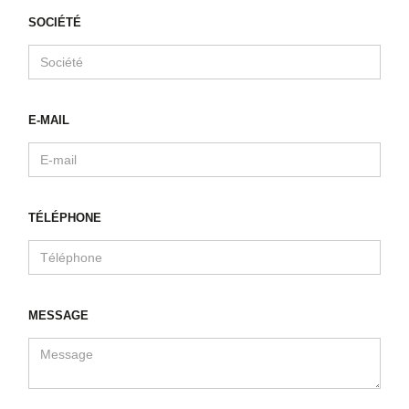
SOCIÉTÉ
E-MAIL
TÉLÉPHONE
MESSAGE