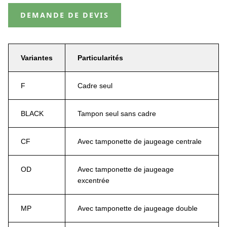
DEMANDE DE DEVIS
Variantes
Particularités
F
Cadre seul
BLACK
Tampon seul sans cadre
CF
Avec tamponette de jaugeage centrale
OD
Avec tamponette de jaugeage
excentrée
MP
Avec tamponette de jaugeage double