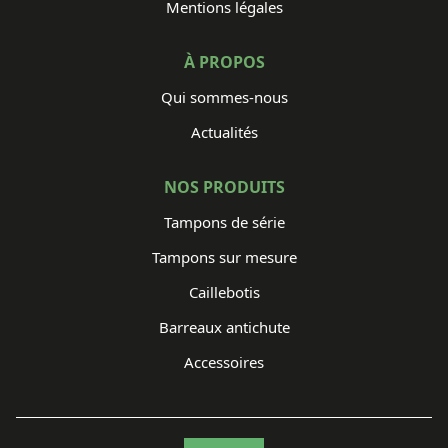
Mentions légales
À PROPOS
Qui sommes-nous
Actualités
NOS PRODUITS
Tampons de série
Tampons sur mesure
Caillebotis
Barreaux antichute
Accessoires