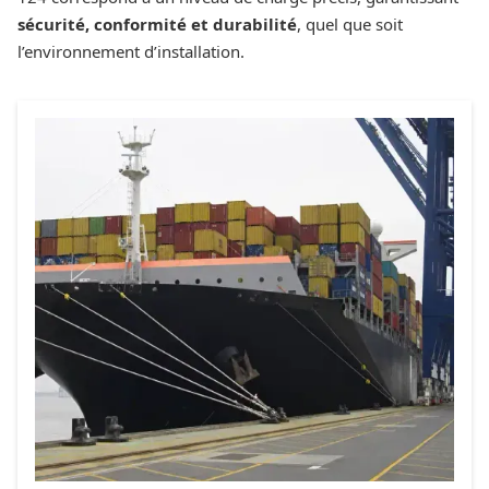
sécurité, conformité et durabilité
, quel que soit
l’environnement d’installation.