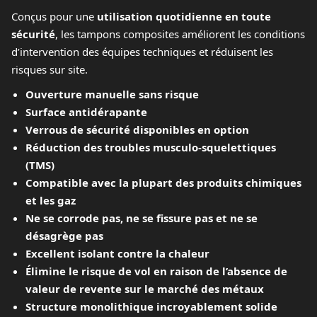
Conçus pour une
utilisation quotidienne en toute
sécurité
, les tampons composites améliorent les conditions
d’intervention des équipes techniques et réduisent les
risques sur site.
Ouverture manuelle sans risque
Surface antidérapante
Verrous de sécurité disponibles en option
Réduction des troubles musculo-squelettiques
(TMS)
Compatible avec la plupart des produits chimiques
et les gaz
Ne se corrode pas, ne se fissure pas et ne se
désagrège pas
Excellent isolant contre la chaleur
Élimine le risque de vol en raison de l’absence de
valeur de revente sur le marché des métaux
Structure monolithique incroyablement solide