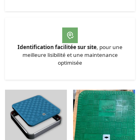
Identification facilitée sur site
, pour une
meilleure lisibilité et une maintenance
optimisée