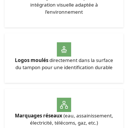
intégration visuelle adaptée à
l’environnement
Logos moulés
directement dans la surface
du tampon pour une identification durable
Marquages réseaux
(eau, assainissement,
électricité, télécoms, gaz, etc.)