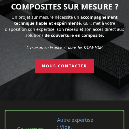
COMPOSITES SUR MESURE ?
Un projet sur mesure nécessite un
accompagnement
technique fiable et expérimenté
. GEFI met à votre
disposition son expertise, son réseau et son accès direct aux
solutions
de couverture en composite.
Livraison en France et dans les DOM-TOM
NOUS CONTACTER
Autre expertise
: Vide,