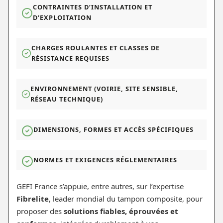
CONTRAINTES D’INSTALLATION ET
D’EXPLOITATION
CHARGES ROULANTES ET CLASSES DE
RÉSISTANCE REQUISES
ENVIRONNEMENT (VOIRIE, SITE SENSIBLE,
RÉSEAU TECHNIQUE)
DIMENSIONS, FORMES ET ACCÈS SPÉCIFIQUES
NORMES ET EXIGENCES RÉGLEMENTAIRES
GEFI France s’appuie, entre autres, sur l’expertise
Fibrelite
, leader mondial du tampon composite, pour
proposer des
solutions fiables, éprouvées et