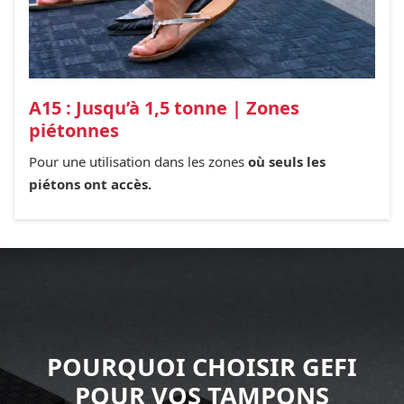
A15 : Jusqu’à 1,5 tonne | Zones
piétonnes
Pour une utilisation dans les zones
où seuls les
piétons ont accès.
POURQUOI CHOISIR GEFI
POUR VOS TAMPONS