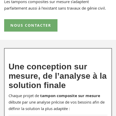
Les tampons composites sur mesure s’adaptent
parfaitement aussi à l’existant sans travaux de génie civil.
NOUS CONTACTER
Une conception sur
mesure, de l’analyse à la
solution finale
Chaque projet de
tampon composite sur mesure
débute par une analyse précise de vos besoins afin de
définir la solution la plus adaptée :