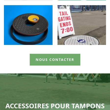
NOUS CONTACTER
ACCESSOIRES POUR TAMPONS