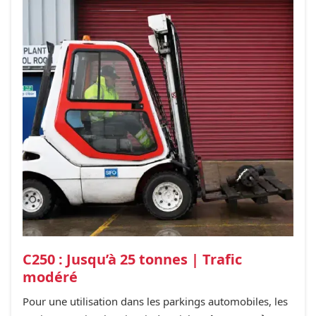
C250 : Jusqu’à 25 tonnes | Trafic
modéré
Pour une utilisation dans les parkings automobiles, les