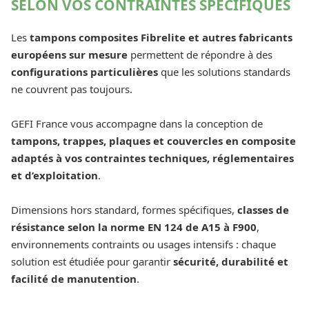
SELON VOS CONTRAINTES SPÉCIFIQUES
Les
tampons composites Fibrelite et autres fabricants
européens sur mesure
permettent de répondre à des
configurations particulières
que les solutions standards
ne couvrent pas toujours.
GEFI France vous accompagne dans la conception de
tampons, trappes, plaques et couvercles en composite
adaptés à vos contraintes techniques, réglementaires
et d’exploitation
.
Dimensions hors standard, formes spécifiques,
classes de
résistance selon la norme EN 124 de A15 à F900
,
environnements contraints ou usages intensifs : chaque
solution est étudiée pour garantir
sécurité, durabilité et
facilité de manutention
.