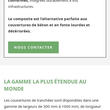
conformes
, intégrées durablement à vos
infrastructures.
Le composite est l’alternative parfaite aux
couvertures de béton et en fonte lourdes et
détériorées.
NOUS CONTACTER
LA GAMME LA PLUS ÉTENDUE AU
MONDE
Les couvertures de tranchées sont disponibles dans une
gamme de largeurs de 300 mm à 1000 mm; de longueur