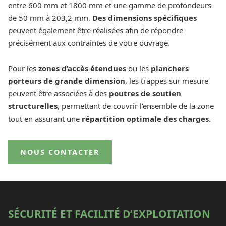
entre 600 mm et 1800 mm et une gamme de profondeurs
de 50 mm à 203,2 mm.
Des dimensions spécifiques
peuvent également être réalisées afin de répondre
précisément aux contraintes de votre ouvrage.
Pour les
zones d’accès étendues
ou les
planchers
porteurs de grande dimension
, les trappes sur mesure
peuvent être associées à des
poutres de soutien
structurelles
, permettant de couvrir l’ensemble de la zone
tout en assurant une
répartition optimale des charges
.
NOUS CONTACTER
SÉCURITÉ ET FACILITÉ D’EXPLOITATION