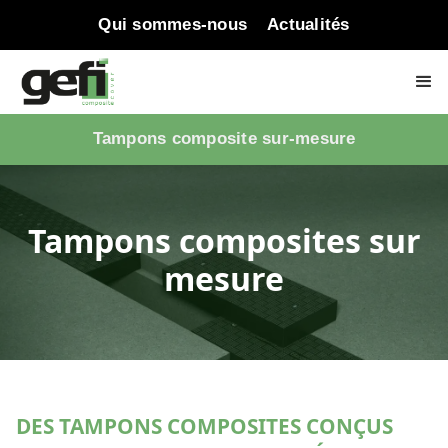
Qui sommes-nous
Actualités
Tampons composite sur-mesure
Tampons composites sur
mesure
DES TAMPONS COMPOSITES CONÇUS