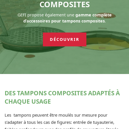
COMPOSITES
GEFI propose également une
gamme complète
d’accessoires pour tampons composites
.
DÉCOUVRIR
DES TAMPONS COMPOSITES ADAPTÉS À
CHAQUE USAGE
Les tampons peuvent être moulés sur mesure pour
s’adapter à tous les cas de figures: entrée de tuyauterie,