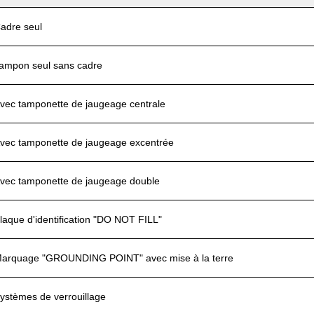
adre seul
ampon seul sans cadre
vec tamponette de jaugeage centrale
vec tamponette de jaugeage excentrée
vec tamponette de jaugeage double
laque d'identification "DO NOT FILL"
arquage "GROUNDING POINT" avec mise à la terre
ystèmes de verrouillage