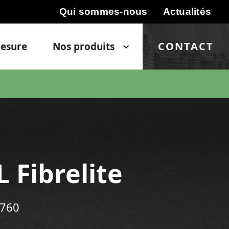
Qui sommes-nous
Actualités
CONTACT
esure
Nos produits
Fibrelite
L760