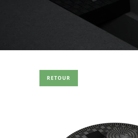
RETOUR