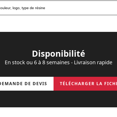
ouleur, logo, type de résine
Disponibilité
En stock ou 6 à 8 semaines - Livraison rapide
DEMANDE DE DEVIS
TÉLÉCHARGER LA FICH