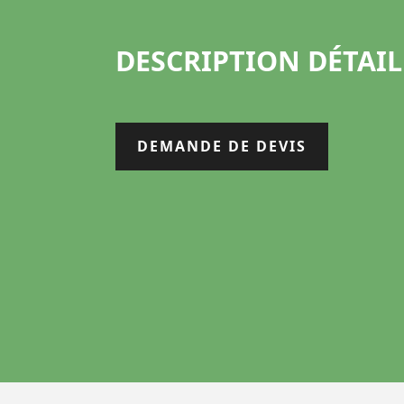
DESCRIPTION DÉTAIL
DEMANDE DE DEVIS