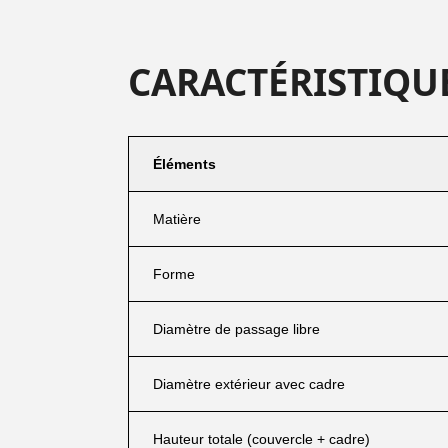
CARACTÉRISTIQU
Éléments
Matière
Forme
Diamètre de passage libre
Diamètre extérieur avec cadre
Hauteur totale (couvercle + cadre)