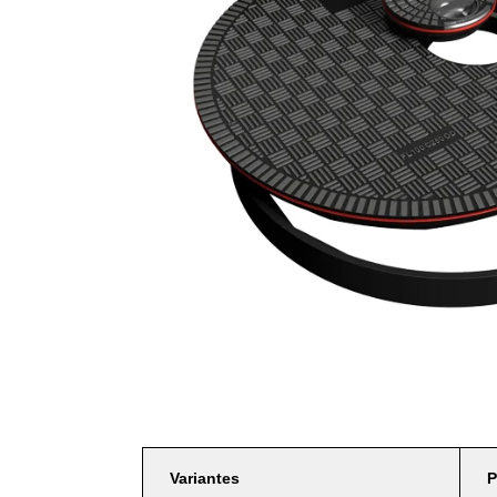
Variantes
P