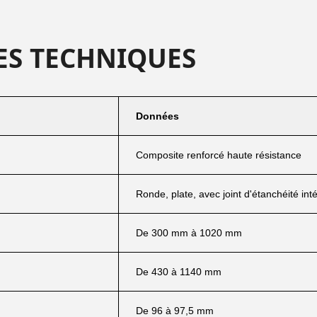
ES TECHNIQUES
Données
Composite renforcé haute résistance
Ronde, plate, avec joint d'étanchéité int
De 300 mm à 1020 mm
De 430 à 1140 mm
De 96 à 97,5 mm